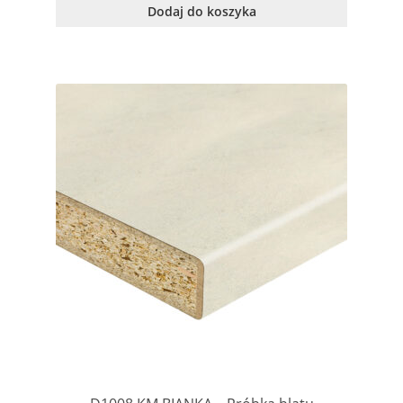
Dodaj do koszyka