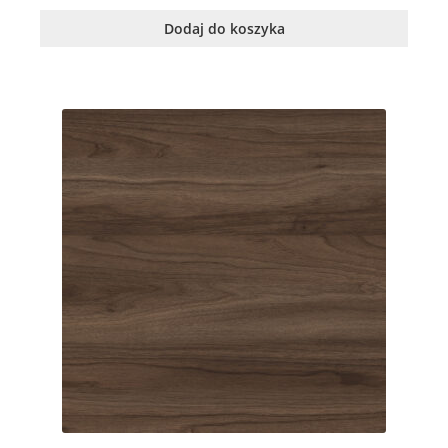
Dodaj do koszyka