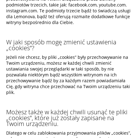
podmiotów trzecich, takie jak: facebook.com, youtube.com.
instagram.com. Te podmioty trzecie bądź to świadczą usługi
dla Lemonova, bądź też oferują rozmaite dodatkowe funkcje
witryny bezpośrednio dla Ciebie.
W jaki sposób mogę zmienić ustawienia
„cookies”?
Jeżeli nie chcesz, by pliki „cookies” były przechowywanie na
Twoim urządzeniu, możesz w każdej chwili zmienić
ustawiania swojej przeglądarki w taki sposób, by nie
pozwalała niektórym bądź wszystkim witrynom na ich
przechowywanie bądź by za każdym razem powiadamiała
Cię, gdy witryna chce przechować na Twoim urządzeniu taki
plik.
Możesz także w każdej chwili usunąć te pliki
„cookies”, które już zostały zapisane na
Twoim urządzeniu.
Dlatego w celu zablokowania przyjmowania plików „cookies”,