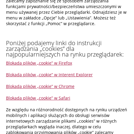
zalecamy zapoznanie się ze sposobem zarządzania
funkcjami prywatności/bezpieczeństwa umieszczonymi w
menu używanej przez Ciebie przeglądarki. Odnajdziesz je w
menu w zakładce „Opcje” lub „Ustawienia”. Możesz też
skorzystać z funkcji „Pomoc” w przeglądarce.
Poniżej podajemy linki do instrukcji
zarządzania „cookies” dla
najpopularniejszych na rynku przeglądarek:
Blokada plików „cookie” w Firefox
Blokada plików „cookie” w Interent Explorer
Blokada plików „cookie” w Chrome
Blokada plików „cookie” w Safari
Ze względu na różnorodność dostępnych na rynku urządzeń
mobilnych i aplikacji służących do obsługi serwisów
internetowych zarządzanie plikami „cookies” w różnych
przeglądarkach wygląda inaczej, dlatego w celu
zablokowania przyjmowania plików „cookie” zalecamy