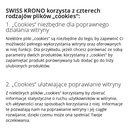
SWISS KRONO korzysta z czterech
rodzajów plików „cookies”:
1. „Cookies” niezbędne dla poprawnego
działania witryny
Niektóre pliki „cookies” są niezbędne do tego, by zapewnić Ci
możliwość pełnego wykorzystania witryny oraz oferowanych
w niej funkcji. Dla przykładu, jeżeli chcesz porównać ze sobą
parametry dwóch produktów, korzystamy z „cookies” by
zapamiętać produkt porównywany lub dodać go do listy
ulubionych produktów.
2. „Cookies” ułatwiające poprawianie witryny
Z niektórych plików „cookies” korzystamy by zbierać
informacje statystyczne o ruchu użytkowników w witrynie,
ich aktywności oraz sposobach korzystania z niej. Informacje
te pozwalają nam na poprawianie witryny i jej ciągłe
rozwijanie, dzięki czemu może ona spełniać Twoje
oczekiwania.