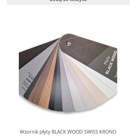
Wzornik płyty BLACK WOOD SWISS KRONO