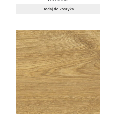
Dodaj do koszyka