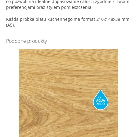
co pozwoli na idealne dopasowanie całości zgodnie z Twoimi
preferencjami oraz stylem pomieszczenia.
Każda próbka blatu kuchennego ma format 210x148x38 mm
(A5).
Podobne produkty