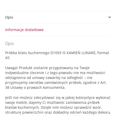
Opis
Informacje dodatkowe
Opis
Próbka blatu kuchennego D1093 IS KAMIEŃ LUNARE, format
A5
Uwaga! Produkt zostanie przygotowany na Twoje
indywidualne zlecenie i z tego powodu nie ma możliwości
odstąpienia od umowy zawartej na odległość – nie
przyjmujemy zwrotów zamówionych próbek, zgodnie z Art.
38 Ustawy o prawach konsumenta.
Jeśli nie możesz zdecydować się w jakiej kolorystyce wykonać
swoje meble, dajemy Ci możliwość zamówienia próbek
blatów kuchennych. Dzięki nim możesz sprawdzić wzór,
strukturę powierzchni oraz dokładny odcień każdego dekoru,