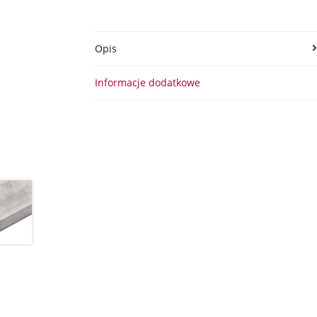
Opis
Informacje dodatkowe