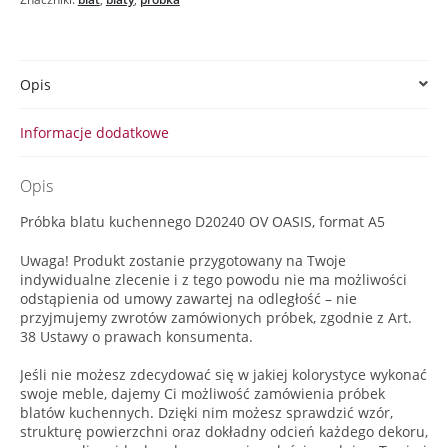
Opis
Informacje dodatkowe
Opis
Próbka blatu kuchennego D20240 OV OASIS, format A5
Uwaga! Produkt zostanie przygotowany na Twoje
indywidualne zlecenie i z tego powodu nie ma możliwości
odstąpienia od umowy zawartej na odległość – nie
przyjmujemy zwrotów zamówionych próbek, zgodnie z Art.
38 Ustawy o prawach konsumenta.
Jeśli nie możesz zdecydować się w jakiej kolorystyce wykonać
swoje meble, dajemy Ci możliwość zamówienia próbek
blatów kuchennych. Dzięki nim możesz sprawdzić wzór,
strukturę powierzchni oraz dokładny odcień każdego dekoru,