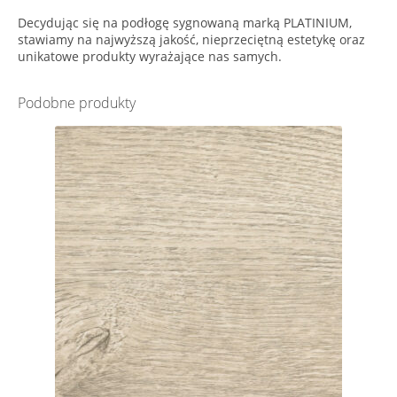
Decydując się na podłogę sygnowaną marką PLATINIUM,
stawiamy na najwyższą jakość, nieprzeciętną estetykę oraz
unikatowe produkty wyrażające nas samych.
Podobne produkty