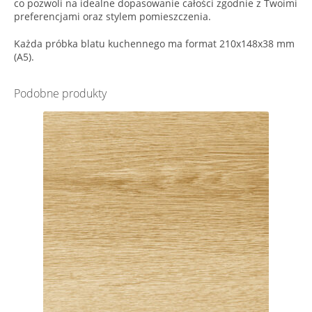
co pozwoli na idealne dopasowanie całości zgodnie z Twoimi
preferencjami oraz stylem pomieszczenia.
Każda próbka blatu kuchennego ma format 210x148x38 mm
(A5).
Podobne produkty