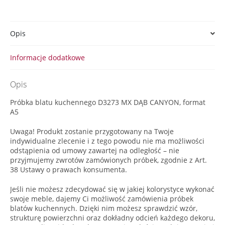
Opis
Informacje dodatkowe
Opis
Próbka blatu kuchennego D3273 MX DĄB CANYON, format
A5
Uwaga! Produkt zostanie przygotowany na Twoje
indywidualne zlecenie i z tego powodu nie ma możliwości
odstąpienia od umowy zawartej na odległość – nie
przyjmujemy zwrotów zamówionych próbek, zgodnie z Art.
38 Ustawy o prawach konsumenta.
Jeśli nie możesz zdecydować się w jakiej kolorystyce wykonać
swoje meble, dajemy Ci możliwość zamówienia próbek
blatów kuchennych. Dzięki nim możesz sprawdzić wzór,
strukturę powierzchni oraz dokładny odcień każdego dekoru,