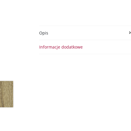
Opis
Informacje dodatkowe