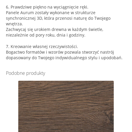
6. Prawdziwe piękno na wyciągnięcie ręki.
Panele Aurum zostały wykonane w strukturze
synchronicznej 3D, która przenosi naturę do Twojego
wnętrza.
Zachwycaj się urokiem drewna w każdym świetle,
niezależnie od pory roku, dnia i godziny.
7. Kreowanie własnej rzeczywistości.
Bogactwo formatów i wzorów pozwala stworzyć nastrój
dopasowany do Twojego indywidualnego stylu i upodobań.
Podobne produkty