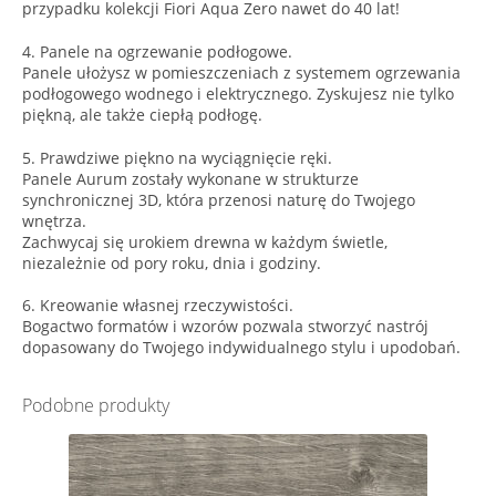
przypadku kolekcji Fiori Aqua Zero nawet do 40 lat!
4. Panele na ogrzewanie podłogowe.
Panele ułożysz w pomieszczeniach z systemem ogrzewania
podłogowego wodnego i elektrycznego. Zyskujesz nie tylko
piękną, ale także ciepłą podłogę.
5. Prawdziwe piękno na wyciągnięcie ręki.
Panele Aurum zostały wykonane w strukturze
synchronicznej 3D, która przenosi naturę do Twojego
wnętrza.
Zachwycaj się urokiem drewna w każdym świetle,
niezależnie od pory roku, dnia i godziny.
6. Kreowanie własnej rzeczywistości.
Bogactwo formatów i wzorów pozwala stworzyć nastrój
dopasowany do Twojego indywidualnego stylu i upodobań.
Podobne produkty