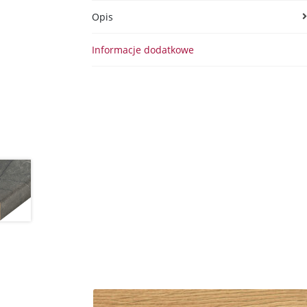
Opis
Informacje dodatkowe