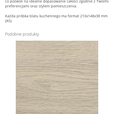
co pozwoli na idealne dopasowanie całości zgodnie z Twoimi
preferencjami oraz stylem pomieszczenia.
Każda próbka blatu kuchennego ma format 210x148x38 mm
(A5).
Podobne produkty