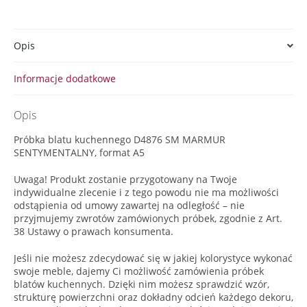
Opis
Informacje dodatkowe
Opis
Próbka blatu kuchennego D4876 SM MARMUR
SENTYMENTALNY, format A5
Uwaga! Produkt zostanie przygotowany na Twoje
indywidualne zlecenie i z tego powodu nie ma możliwości
odstąpienia od umowy zawartej na odległość – nie
przyjmujemy zwrotów zamówionych próbek, zgodnie z Art.
38 Ustawy o prawach konsumenta.
Jeśli nie możesz zdecydować się w jakiej kolorystyce wykonać
swoje meble, dajemy Ci możliwość zamówienia próbek
blatów kuchennych. Dzięki nim możesz sprawdzić wzór,
strukturę powierzchni oraz dokładny odcień każdego dekoru,