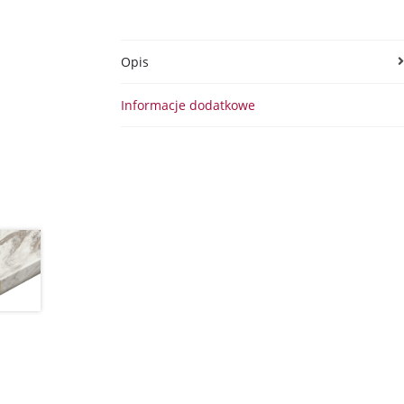
Opis
Informacje dodatkowe