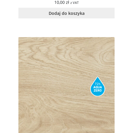
10,00
zł
z VAT
Dodaj do koszyka