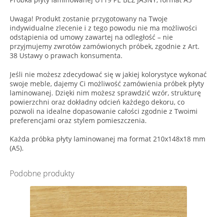
Uwaga! Produkt zostanie przygotowany na Twoje
indywidualne zlecenie i z tego powodu nie ma możliwości
odstąpienia od umowy zawartej na odległość – nie
przyjmujemy zwrotów zamówionych próbek, zgodnie z Art.
38 Ustawy o prawach konsumenta.
Jeśli nie możesz zdecydować się w jakiej kolorystyce wykonać
swoje meble, dajemy Ci możliwość zamówienia próbek płyty
laminowanej. Dzięki nim możesz sprawdzić wzór, strukturę
powierzchni oraz dokładny odcień każdego dekoru, co
pozwoli na idealne dopasowanie całości zgodnie z Twoimi
preferencjami oraz stylem pomieszczenia.
Każda próbka płyty laminowanej ma format 210x148x18 mm
(A5).
Podobne produkty