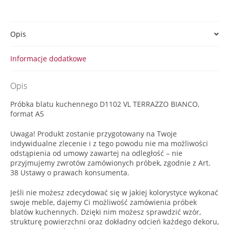
Opis
Informacje dodatkowe
Opis
Próbka blatu kuchennego D1102 VL TERRAZZO BIANCO,
format A5
Uwaga! Produkt zostanie przygotowany na Twoje
indywidualne zlecenie i z tego powodu nie ma możliwości
odstąpienia od umowy zawartej na odległość – nie
przyjmujemy zwrotów zamówionych próbek, zgodnie z Art.
38 Ustawy o prawach konsumenta.
Jeśli nie możesz zdecydować się w jakiej kolorystyce wykonać
swoje meble, dajemy Ci możliwość zamówienia próbek
blatów kuchennych. Dzięki nim możesz sprawdzić wzór,
strukturę powierzchni oraz dokładny odcień każdego dekoru,