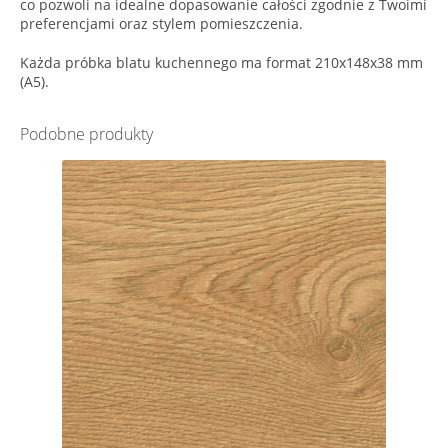
co pozwoli na idealne dopasowanie całości zgodnie z Twoimi
preferencjami oraz stylem pomieszczenia.
Każda próbka blatu kuchennego ma format 210x148x38 mm
(A5).
Podobne produkty