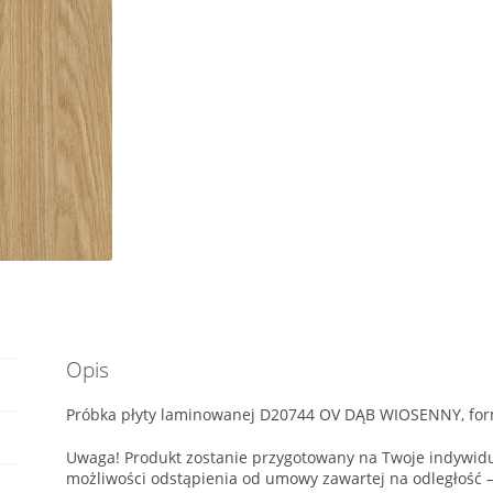
Opis
Próbka płyty laminowanej D20744 OV DĄB WIOSENNY, for
Uwaga! Produkt zostanie przygotowany na Twoje indywidu
możliwości odstąpienia od umowy zawartej na odległość