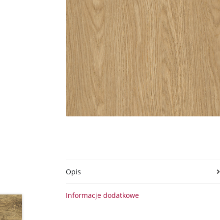
Opis
Informacje dodatkowe