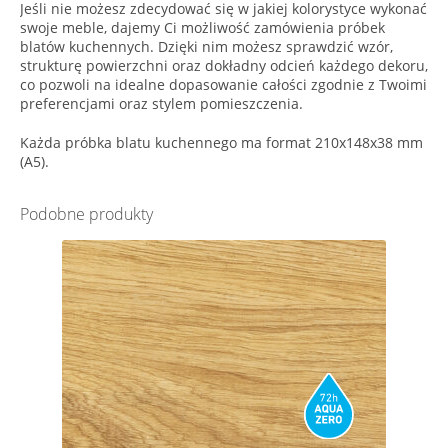
Jeśli nie możesz zdecydować się w jakiej kolorystyce wykonać
swoje meble, dajemy Ci możliwość zamówienia próbek
blatów kuchennych. Dzięki nim możesz sprawdzić wzór,
strukturę powierzchni oraz dokładny odcień każdego dekoru,
co pozwoli na idealne dopasowanie całości zgodnie z Twoimi
preferencjami oraz stylem pomieszczenia.
Każda próbka blatu kuchennego ma format 210x148x38 mm
(A5).
Podobne produkty