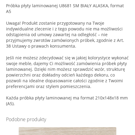
Próbka płyty laminowanej U8681 SM BIAŁY ALASKA, format
A5
Uwaga! Produkt zostanie przygotowany na Twoje
indywidualne zlecenie i z tego powodu nie ma możliwości
odstąpienia od umowy zawartej na odległość – nie
przyjmujemy zwrotów zamówionych próbek, zgodnie z Art.
38 Ustawy o prawach konsumenta.
Jeśli nie możesz zdecydować się w jakiej kolorystyce wykonać
swoje meble, dajemy Ci możliwość zamówienia próbek płyty
laminowanej. Dzięki nim możesz sprawdzić wzór, strukturę
powierzchni oraz dokładny odcień każdego dekoru, co
pozwoli na idealne dopasowanie całości zgodnie z Twoimi
preferencjami oraz stylem pomieszczenia.
Każda próbka płyty laminowanej ma format 210x148x18 mm
(A5).
Podobne produkty